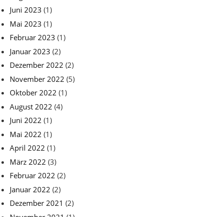
Juni 2023
(1)
Mai 2023
(1)
Februar 2023
(1)
Januar 2023
(2)
Dezember 2022
(2)
November 2022
(5)
Oktober 2022
(1)
August 2022
(4)
Juni 2022
(1)
Mai 2022
(1)
April 2022
(1)
März 2022
(3)
Februar 2022
(2)
Januar 2022
(2)
Dezember 2021
(2)
November 2021
(1)