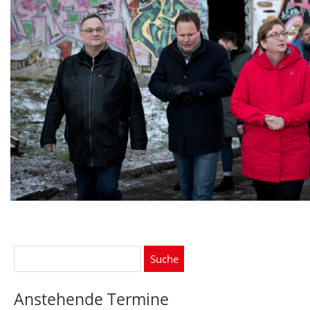
Suche
nach:
Anstehende Termine