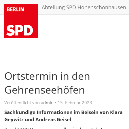
Abteilung SPD Hohenschönhausen
Ortstermin in den
Gehrenseehöfen
Veröffentlicht von
admin
•
15. Februar 2023
Sachkundige Informationen im Beisein von Klara
Geywitz und Andreas Geisel