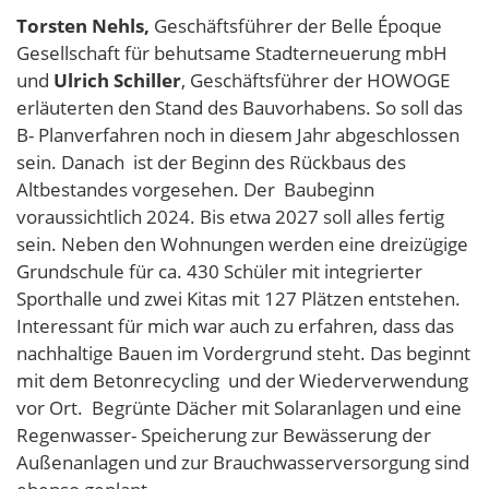
Torsten Nehls,
Geschäftsführer der Belle Époque
Gesellschaft für behutsame Stadterneuerung mbH
und
Ulrich Schiller
, Geschäftsführer der HOWOGE
erläuterten den Stand des Bauvorhabens. So soll das
B- Planverfahren noch in diesem Jahr abgeschlossen
sein. Danach ist der Beginn des Rückbaus des
Altbestandes vorgesehen. Der Baubeginn
voraussichtlich 2024. Bis etwa 2027 soll alles fertig
sein. Neben den Wohnungen werden eine dreizügige
Grundschule für ca. 430 Schüler mit integrierter
Sporthalle und zwei Kitas mit 127 Plätzen entstehen.
Interessant für mich war auch zu erfahren, dass das
nachhaltige Bauen im Vordergrund steht. Das beginnt
mit dem Betonrecycling und der Wiederverwendung
vor Ort. Begrünte Dächer mit Solaranlagen und eine
Regenwasser- Speicherung zur Bewässerung der
Außenanlagen und zur Brauchwasserversorgung sind