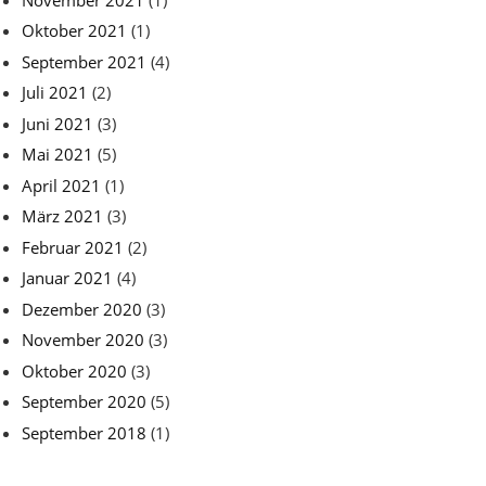
Oktober 2021
(1)
September 2021
(4)
Juli 2021
(2)
Juni 2021
(3)
Mai 2021
(5)
April 2021
(1)
März 2021
(3)
Februar 2021
(2)
Januar 2021
(4)
Dezember 2020
(3)
November 2020
(3)
Oktober 2020
(3)
September 2020
(5)
September 2018
(1)