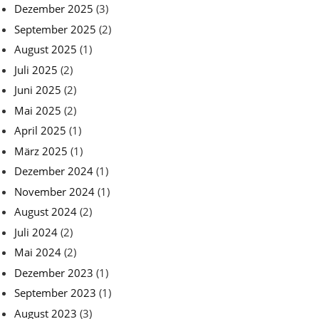
Dezember 2025
(3)
September 2025
(2)
August 2025
(1)
Juli 2025
(2)
Juni 2025
(2)
Mai 2025
(2)
April 2025
(1)
März 2025
(1)
Dezember 2024
(1)
November 2024
(1)
August 2024
(2)
Juli 2024
(2)
Mai 2024
(2)
Dezember 2023
(1)
September 2023
(1)
August 2023
(3)