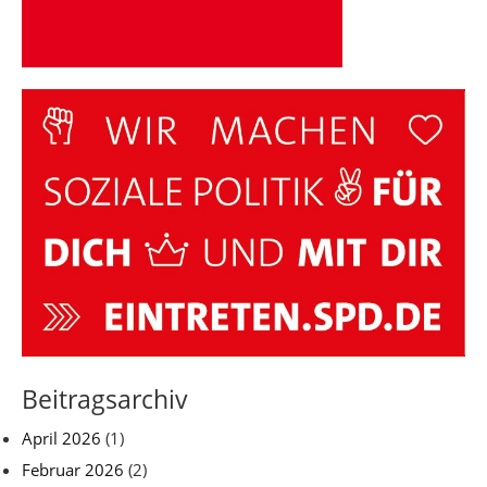
Beitragsarchiv
April 2026
(1)
Februar 2026
(2)