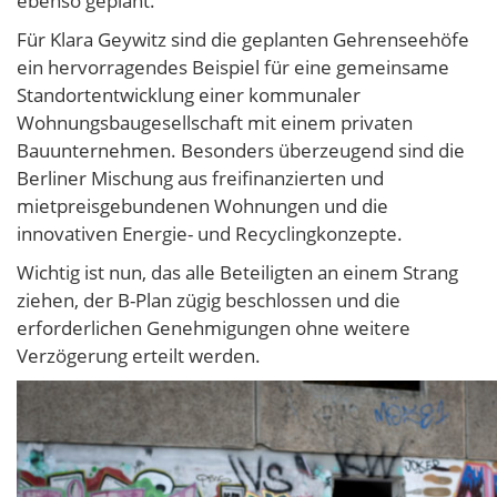
ebenso geplant.
Für Klara Geywitz sind die geplanten Gehrenseehöfe
ein hervorragendes Beispiel für eine gemeinsame
Standortentwicklung einer kommunaler
Wohnungsbaugesellschaft mit einem privaten
Bauunternehmen. Besonders überzeugend sind die
Berliner Mischung aus freifinanzierten und
mietpreisgebundenen Wohnungen und die
innovativen Energie- und Recyclingkonzepte.
Wichtig ist nun, das alle Beteiligten an einem Strang
ziehen, der B-Plan zügig beschlossen und die
erforderlichen Genehmigungen ohne weitere
Verzögerung erteilt werden.