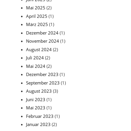
Mai 2025
(2)
April 2025
(1)
März 2025
(1)
Dezember 2024
(1)
November 2024
(1)
August 2024
(2)
Juli 2024
(2)
Mai 2024
(2)
Dezember 2023
(1)
September 2023
(1)
August 2023
(3)
Juni 2023
(1)
Mai 2023
(1)
Februar 2023
(1)
Januar 2023
(2)