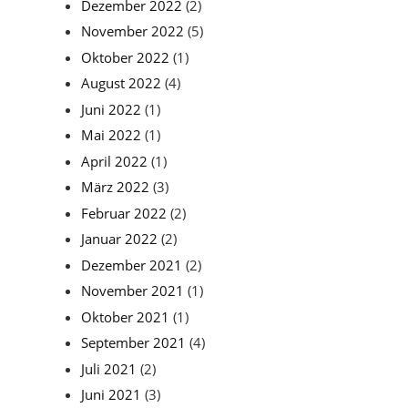
Dezember 2022
(2)
November 2022
(5)
Oktober 2022
(1)
August 2022
(4)
Juni 2022
(1)
Mai 2022
(1)
April 2022
(1)
März 2022
(3)
Februar 2022
(2)
Januar 2022
(2)
Dezember 2021
(2)
November 2021
(1)
Oktober 2021
(1)
September 2021
(4)
Juli 2021
(2)
Juni 2021
(3)