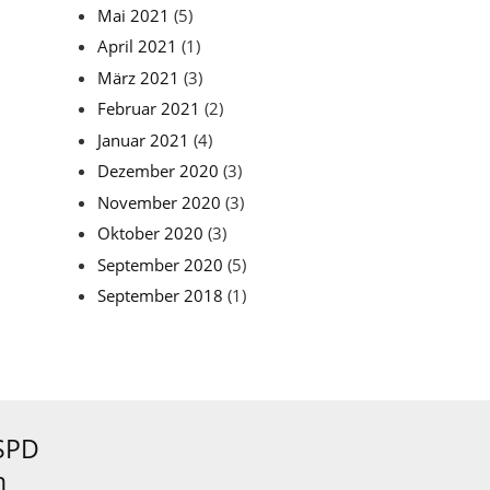
Mai 2021
(5)
April 2021
(1)
März 2021
(3)
Februar 2021
(2)
Januar 2021
(4)
Dezember 2020
(3)
November 2020
(3)
Oktober 2020
(3)
September 2020
(5)
September 2018
(1)
SPD
n