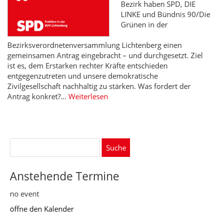
Bezirk haben SPD, DIE
LINKE und Bündnis 90/Die
Grünen in der
Bezirksverordnetenversammlung Lichtenberg einen
gemeinsamen Antrag eingebracht – und durchgesetzt. Ziel
ist es, dem Erstarken rechter Kräfte entschieden
entgegenzutreten und unsere demokratische
Zivilgesellschaft nachhaltig zu stärken. Was fordert der
Antrag konkret?…
Weiterlesen
Suche
nach:
Anstehende Termine
no event
öffne den Kalender