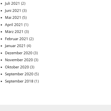
Juli 2021
(2)
Juni 2021
(3)
Mai 2021
(5)
April 2021
(1)
März 2021
(3)
Februar 2021
(2)
Januar 2021
(4)
Dezember 2020
(3)
November 2020
(3)
Oktober 2020
(3)
September 2020
(5)
September 2018
(1)