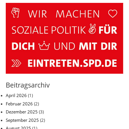
Beitragsarchiv
April 2026
(1)
Februar 2026
(2)
Dezember 2025
(3)
September 2025
(2)
August 2025
(1)