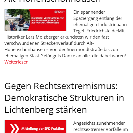
Ein spannender
Spaziergang entlang der
ehemaligen Industriebahn
Tegel–Friedrichsfelde:Mit
Historiker Lars Molzberger erkundeten wir den fast
verschwundenen Streckenverlauf durch Alt-
Hohenschönhausen – von der Suermondtstraße bis zum
ehemaligen Stasi-Gefängnis.Danke an alle, die dabei waren!
Weiterlesen
Gegen Rechtsextremismus:
Demokratische Strukturen in
Lichtenberg stärken
Angesichts zunehmender
rechtsextremer Vorfälle im