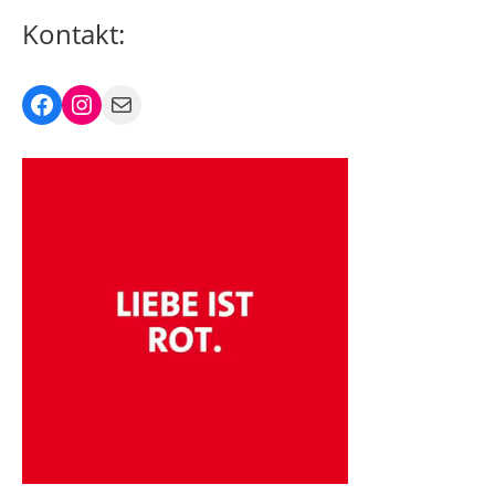
Kontakt:
Facebook
Instagram
Mail