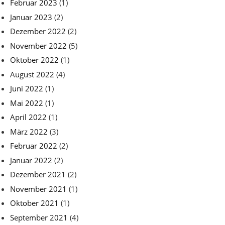
Februar 2023
(1)
Januar 2023
(2)
Dezember 2022
(2)
November 2022
(5)
Oktober 2022
(1)
August 2022
(4)
Juni 2022
(1)
Mai 2022
(1)
April 2022
(1)
März 2022
(3)
Februar 2022
(2)
Januar 2022
(2)
Dezember 2021
(2)
November 2021
(1)
Oktober 2021
(1)
September 2021
(4)