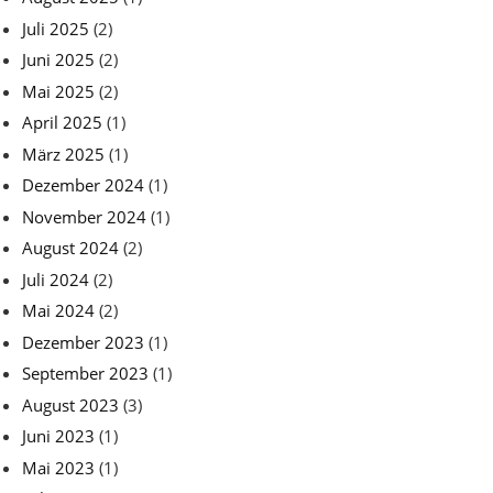
Juli 2025
(2)
Juni 2025
(2)
Mai 2025
(2)
April 2025
(1)
März 2025
(1)
Dezember 2024
(1)
November 2024
(1)
August 2024
(2)
Juli 2024
(2)
Mai 2024
(2)
Dezember 2023
(1)
September 2023
(1)
August 2023
(3)
Juni 2023
(1)
Mai 2023
(1)