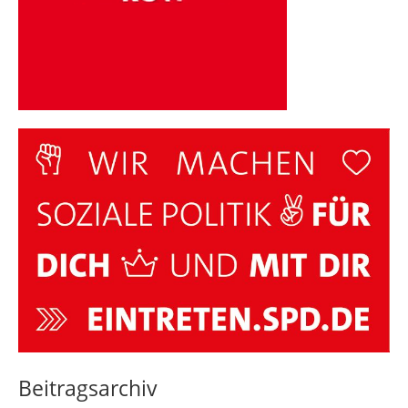
Beitragsarchiv