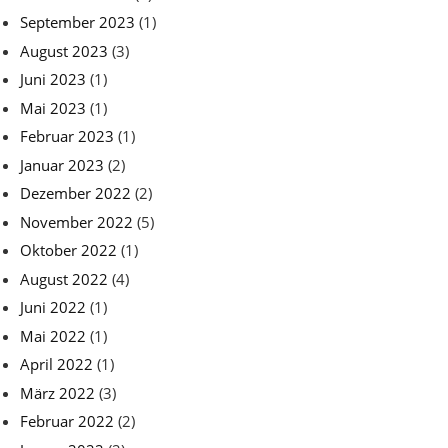
September 2023
(1)
August 2023
(3)
Juni 2023
(1)
Mai 2023
(1)
Februar 2023
(1)
Januar 2023
(2)
Dezember 2022
(2)
November 2022
(5)
Oktober 2022
(1)
August 2022
(4)
Juni 2022
(1)
Mai 2022
(1)
April 2022
(1)
März 2022
(3)
Februar 2022
(2)