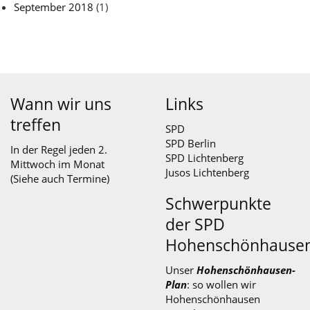
September 2018
(1)
Wann wir uns
Links
treffen
SPD
SPD Berlin
In der Regel jeden 2.
SPD Lichtenberg
Mittwoch im Monat
Jusos Lichtenberg
(Siehe auch
Termine
)
Schwerpunkte
der SPD
Hohenschönhause
Unser
Hohenschönhausen-
Plan
: so wollen wir
Hohenschönhausen