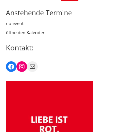
Anstehende Termine
no event
öffne den Kalender
Kontakt:
Facebook
Instagram
Mail