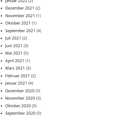
Januar 2022
(2)
Dezember 2021
(2)
November 2021
(1)
Oktober 2021
(1)
September 2021
(4)
Juli 2021
(2)
Juni 2021
(3)
Mai 2021
(5)
April 2021
(1)
März 2021
(3)
Februar 2021
(2)
Januar 2021
(4)
Dezember 2020
(3)
November 2020
(3)
Oktober 2020
(3)
September 2020
(5)