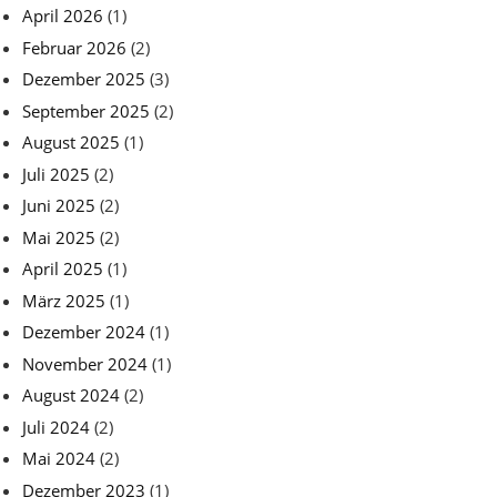
April 2026
(1)
Februar 2026
(2)
Dezember 2025
(3)
September 2025
(2)
August 2025
(1)
Juli 2025
(2)
Juni 2025
(2)
Mai 2025
(2)
April 2025
(1)
März 2025
(1)
Dezember 2024
(1)
November 2024
(1)
August 2024
(2)
Juli 2024
(2)
Mai 2024
(2)
Dezember 2023
(1)