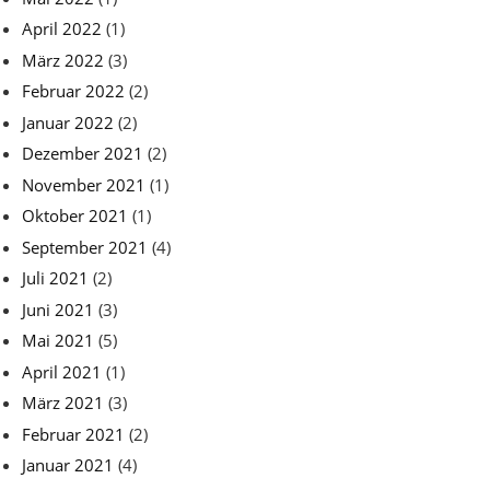
April 2022
(1)
März 2022
(3)
Februar 2022
(2)
Januar 2022
(2)
Dezember 2021
(2)
November 2021
(1)
Oktober 2021
(1)
September 2021
(4)
Juli 2021
(2)
Juni 2021
(3)
Mai 2021
(5)
April 2021
(1)
März 2021
(3)
Februar 2021
(2)
Januar 2021
(4)