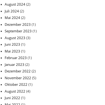
August 2024
(2)
Juli 2024
(2)
Mai 2024
(2)
Dezember 2023
(1)
September 2023
(1)
August 2023
(3)
Juni 2023
(1)
Mai 2023
(1)
Februar 2023
(1)
Januar 2023
(2)
Dezember 2022
(2)
November 2022
(5)
Oktober 2022
(1)
August 2022
(4)
Juni 2022
(1)
Mai 2022
(1)