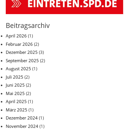
Beitragsarchiv
April 2026
(1)
Februar 2026
(2)
Dezember 2025
(3)
September 2025
(2)
August 2025
(1)
Juli 2025
(2)
Juni 2025
(2)
Mai 2025
(2)
April 2025
(1)
März 2025
(1)
Dezember 2024
(1)
November 2024
(1)