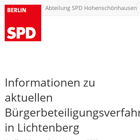
Abteilung SPD Hohenschönhausen
Informationen zu
aktuellen
Bürgerbeteiligungsverfah
in Lichtenberg