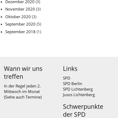
Dezember 2020
(3)
November 2020
(3)
Oktober 2020
(3)
September 2020
(5)
September 2018
(1)
Wann wir uns
Links
treffen
SPD
SPD Berlin
In der Regel jeden 2.
SPD Lichtenberg
Mittwoch im Monat
Jusos Lichtenberg
(Siehe auch
Termine
)
Schwerpunkte
der SPD