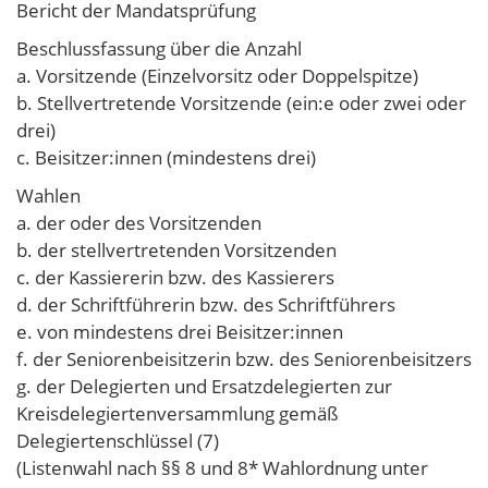
Bericht der Mandatsprüfung
Beschlussfassung über die Anzahl
a. Vorsitzende (Einzelvorsitz oder Doppelspitze)
b. Stellvertretende Vorsitzende (ein:e oder zwei oder
drei)
c. Beisitzer:innen (mindestens drei)
Wahlen
a. der oder des Vorsitzenden
b. der stellvertretenden Vorsitzenden
c. der Kassiererin bzw. des Kassierers
d. der Schriftführerin bzw. des Schriftführers
e. von mindestens drei Beisitzer:innen
f. der Seniorenbeisitzerin bzw. des Seniorenbeisitzers
g. der Delegierten und Ersatzdelegierten zur
Kreisdelegiertenversammlung gemäß
Delegiertenschlüssel (7)
(Listenwahl nach §§ 8 und 8* Wahlordnung unter