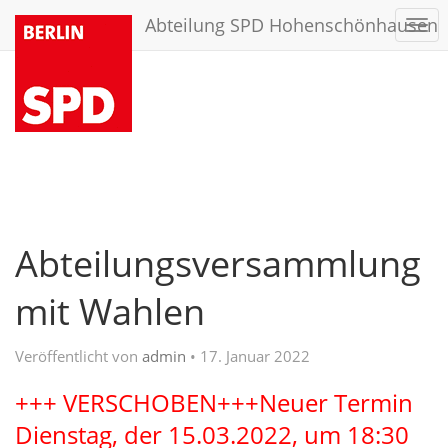
Abteilung SPD Hohenschönhausen
Togg
navi
Abteilungsversammlung
mit Wahlen
Veröffentlicht von
admin
•
17. Januar 2022
+++ VERSCHOBEN+++Neuer Termin
Dienstag, der 15.03.2022, um 18:30