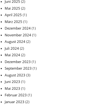
Juni 2025
(2)
Mai 2025
(2)
April 2025
(1)
März 2025
(1)
Dezember 2024
(1)
November 2024
(1)
August 2024
(2)
Juli 2024
(2)
Mai 2024
(2)
Dezember 2023
(1)
September 2023
(1)
August 2023
(3)
Juni 2023
(1)
Mai 2023
(1)
Februar 2023
(1)
Januar 2023
(2)