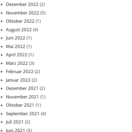
Dezember 2022
(2)
November 2022
(5)
Oktober 2022
(1)
August 2022
(4)
Juni 2022
(1)
Mai 2022
(1)
April 2022
(1)
März 2022
(3)
Februar 2022
(2)
Januar 2022
(2)
Dezember 2021
(2)
November 2021
(1)
Oktober 2021
(1)
September 2021
(4)
Juli 2021
(2)
Juni 2021
(3)