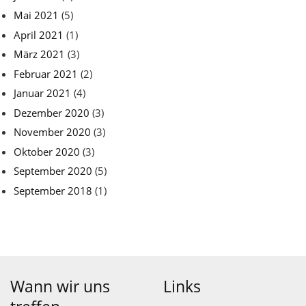
Mai 2021
(5)
April 2021
(1)
März 2021
(3)
Februar 2021
(2)
Januar 2021
(4)
Dezember 2020
(3)
November 2020
(3)
Oktober 2020
(3)
September 2020
(5)
September 2018
(1)
Wann wir uns
Links