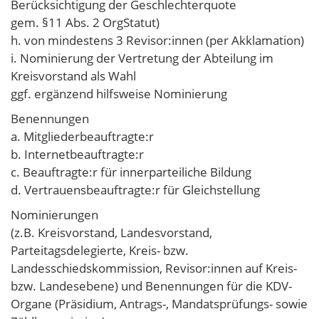
Berücksichtigung der Geschlechterquote
gem. §11 Abs. 2 OrgStatut)
h. von mindestens 3 Revisor:innen (per Akklamation)
i. Nominierung der Vertretung der Abteilung im
Kreisvorstand als Wahl
ggf. ergänzend hilfsweise Nominierung
Benennungen
a. Mitgliederbeauftragte:r
b. Internetbeauftragte:r
c. Beauftragte:r für innerparteiliche Bildung
d. Vertrauensbeauftragte:r für Gleichstellung
Nominierungen
(z.B. Kreisvorstand, Landesvorstand,
Parteitagsdelegierte, Kreis- bzw.
Landesschiedskommission, Revisor:innen auf Kreis-
bzw. Landesebene) und Benennungen für die KDV-
Organe (Präsidium, Antrags-, Mandatsprüfungs- sowie