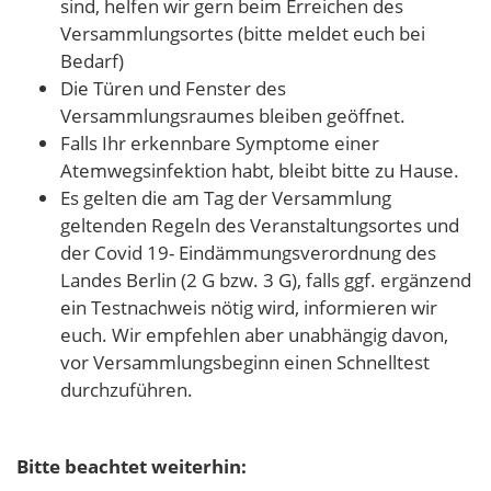
sind, helfen wir gern beim Erreichen des
Versammlungsortes (bitte meldet euch bei
Bedarf)
Die Türen und Fenster des
Versammlungsraumes bleiben geöffnet.
Falls Ihr erkennbare Symptome einer
Atemwegsinfektion habt, bleibt bitte zu Hause.
Es gelten die am Tag der Versammlung
geltenden Regeln des Veranstaltungsortes und
der Covid 19- Eindämmungsverordnung des
Landes Berlin (2 G bzw. 3 G), falls ggf. ergänzend
ein Testnachweis nötig wird, informieren wir
euch. Wir empfehlen aber unabhängig davon,
vor Versammlungsbeginn einen Schnelltest
durchzuführen.
Bitte beachtet weiterhin: