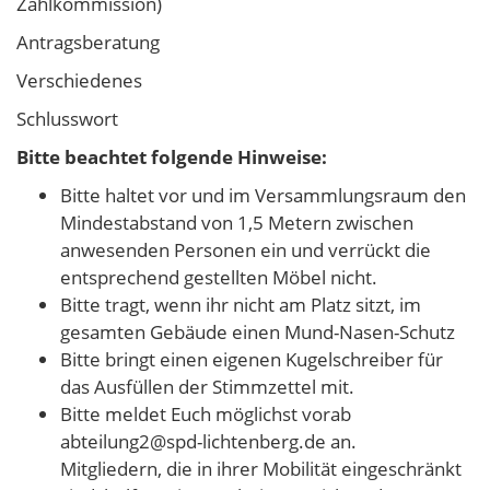
Zählkommission)
Antragsberatung
Verschiedenes
Schlusswort
Bitte beachtet folgende Hinweise:
Bitte haltet vor und im Versammlungsraum den
Mindestabstand von 1,5 Metern zwischen
anwesenden Personen ein und verrückt die
entsprechend gestellten Möbel nicht.
Bitte tragt, wenn ihr nicht am Platz sitzt, im
gesamten Gebäude einen Mund-Nasen-Schutz
Bitte bringt einen eigenen Kugelschreiber für
das Ausfüllen der Stimmzettel mit.
Bitte meldet Euch möglichst vorab
abteilung2@spd-lichtenberg.de an.
Mitgliedern, die in ihrer Mobilität eingeschränkt