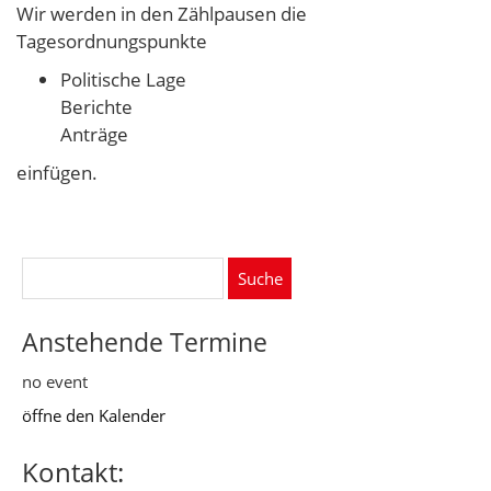
Wir werden in den Zählpausen die
Tagesordnungspunkte
Politische Lage
Berichte
Anträge
einfügen.
Suche
nach:
Anstehende Termine
no event
öffne den Kalender
Kontakt: