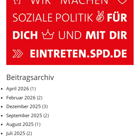
Beitragsarchiv
April 2026
(1)
Februar 2026
(2)
Dezember 2025
(3)
September 2025
(2)
August 2025
(1)
Juli 2025
(2)