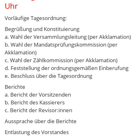
Uhr
Vorläufige Tagesordnung:
Begrüßung und Konstituierung
a. Wahl der Versammlungsleitung (per Akklamation)
b. Wahl der Mandatsprüfungskommission (per
Akklamation)
c. Wahl der Zählkommission (per Akklamation)
d. Feststellung der ordnungsgemäßen Einberufung
e. Beschluss über die Tagesordnung
Berichte
a. Bericht der Vorsitzenden
b. Bericht des Kassierers
c. Bericht der Revisor:innen
Aussprache über die Berichte
Entlastung des Vorstandes