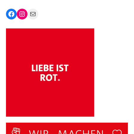
Facebook
Instagram
Mail